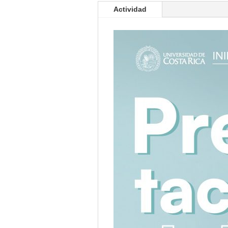
Actividad