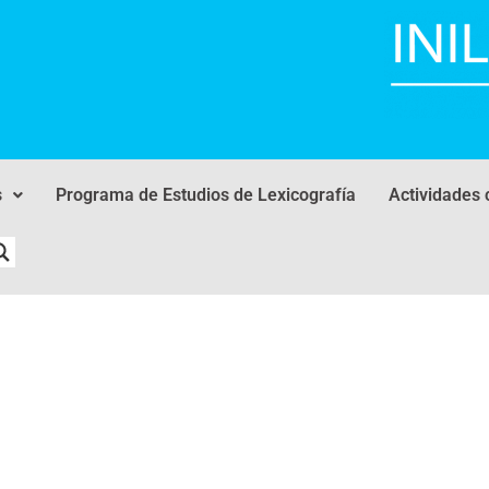
s
Programa de Estudios de Lexicografía
Actividades 