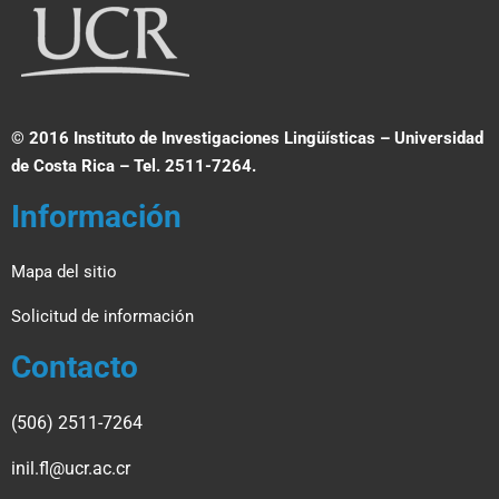
© 2016 Instituto de Investigaciones Lingüísticas – Universidad
de Costa Rica – Tel. 2511-7264.
Información
Mapa del sitio
Solicitud de información
Contacto
(506) 2511-7264
inil.fl@ucr.ac.cr