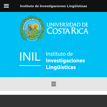
Instituto de Investigaciones Lingüísticas