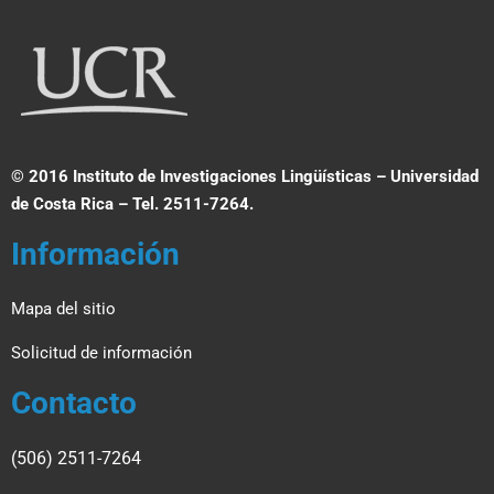
© 2016 Instituto de Investigaciones Lingüísticas – Universidad
de Costa Rica – Tel. 2511-7264.
Información
Mapa del sitio
Solicitud de información
Contacto
(506) 2511-7264