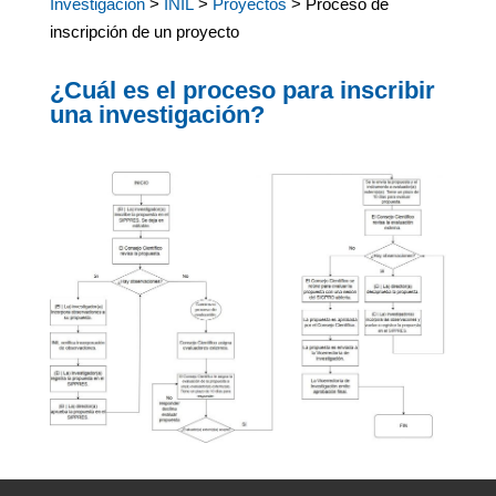
Investigación
>
INIL
>
Proyectos
> Proceso de
inscripción de un proyecto
¿Cuál es el proceso para inscribir
una investigación?