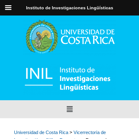
Instituto de Investigaciones Lingüísticas
Universidad de Costa Rica
>
Vicerrectoría de