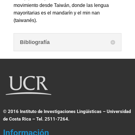
movimiento desde Taiwán, donde las lengua
mayoritarias es el mandarín y el min nan
(taiwanés).
Bibliografía
© 2016 Instituto de Investigaciones Lingüísticas – Universidad
de Costa Rica – Tel. 2511-7264.
Información