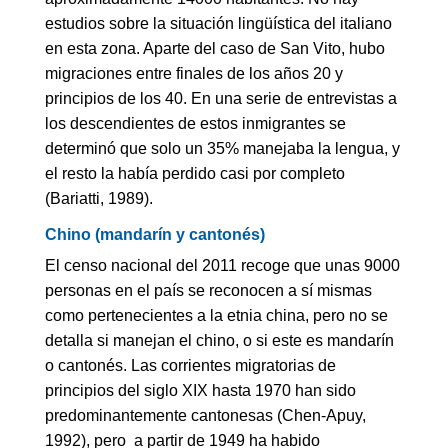
estudios sobre la situación lingüística del italiano
en esta zona. Aparte del caso de San Vito, hubo
migraciones entre finales de los años 20 y
principios de los 40. En una serie de entrevistas a
los descendientes de estos inmigrantes se
determinó que solo un 35% manejaba la lengua, y
el resto la había perdido casi por completo
(Bariatti, 1989).
Chino (mandarín y cantonés)
El censo nacional del 2011 recoge que unas 9000
personas en el país se reconocen a sí mismas
como pertenecientes a la etnia china, pero no se
detalla si manejan el chino, o si este es mandarín
o cantonés. Las corrientes migratorias de
principios del siglo XIX hasta 1970 han sido
predominantemente cantonesas (Chen-Apuy,
1992), pero a partir de 1949 ha habido