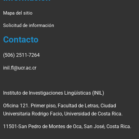
Mapa del sitio
Solicitud de información
Contacto
(506) 2511-7264
inil.fl@ucr.ac.cr
Instituto de Investigaciones Lingüísticas (INIL)
Oficina 121. Primer piso, Facultad de Letras, Ciudad
Universitaria Rodrigo Facio,
Universidad de Costa Rica.
11501-San Pedro de Montes de Oca, San José, Costa Rica.