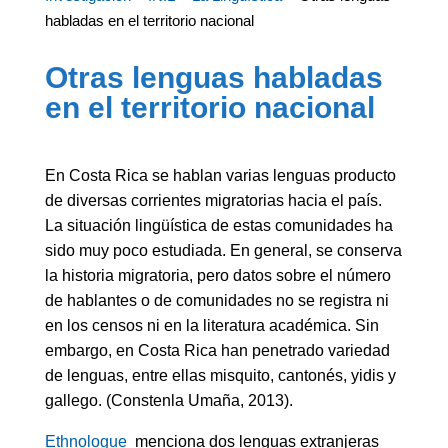
habladas en el territorio nacional
Otras lenguas habladas
en el territorio nacional
En Costa Rica se hablan varias lenguas producto
de diversas corrientes migratorias hacia el país.
La situación lingüística de estas comunidades ha
sido muy poco estudiada. En general, se conserva
la historia migratoria, pero datos sobre el número
de hablantes o de comunidades no se registra ni
en los censos ni en la literatura académica. Sin
embargo, en Costa Rica han penetrado variedad
de lenguas, entre ellas misquito, cantonés, yidis y
gallego. (Constenla Umaña, 2013).
Ethnologue
menciona dos lenguas extranjeras