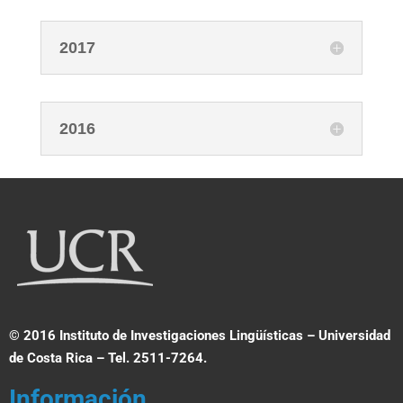
2017
2016
© 2016 Instituto de Investigaciones Lingüísticas – Universidad
de Costa Rica – Tel. 2511-7264.
Información