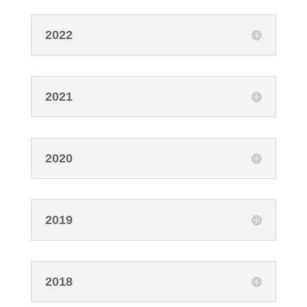
2022
2021
2020
2019
2018