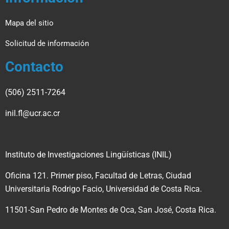
Mapa del sitio
Solicitud de información
Contacto
(506) 2511-7264
inil.fl@ucr.ac.cr
Instituto de Investigaciones Lingüísticas (INIL)
Oficina 121. Primer piso, Facultad de Letras, Ciudad
Universitaria Rodrigo Facio,
Universidad de Costa Rica.
11501-San Pedro de Montes de Oca, San José, Costa Rica.