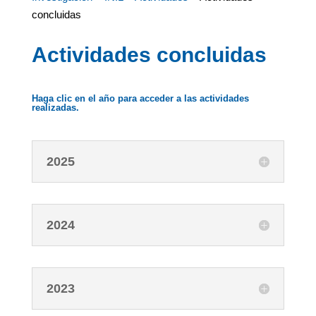
concluidas
Actividades concluidas
Haga clic en el año para acceder a las actividades
realizadas.
2025
2024
2023