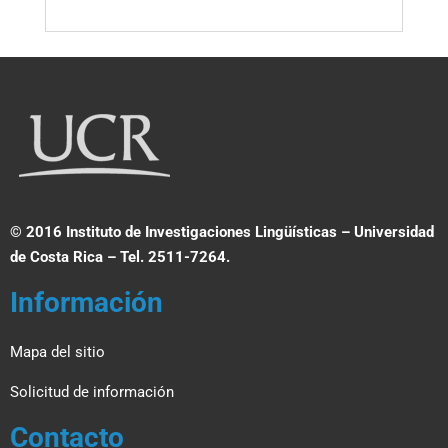
© 2016 Instituto de Investigaciones Lingüísticas – Universidad
de Costa Rica – Tel. 2511-7264.
Información
Mapa del sitio
Solicitud de información
Contacto