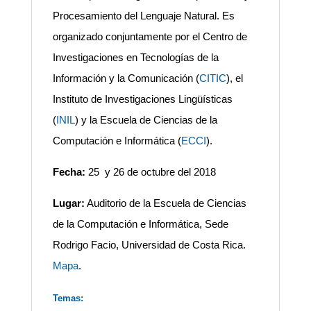
Procesamiento del Lenguaje Natural. Es
organizado conjuntamente por el Centro de
Investigaciones en Tecnologías de la
Información y la Comunicación (
CITIC
), el
Instituto de Investigaciones Lingüísticas
(
INIL
) y la Escuela de Ciencias de la
Computación e Informática (
ECCI
).
Fecha:
25 y 26 de octubre del 2018
Lugar:
Auditorio de la Escuela de Ciencias
de la Computación e Informática, Sede
Rodrigo Facio, Universidad de Costa Rica.
Mapa
.
Temas: