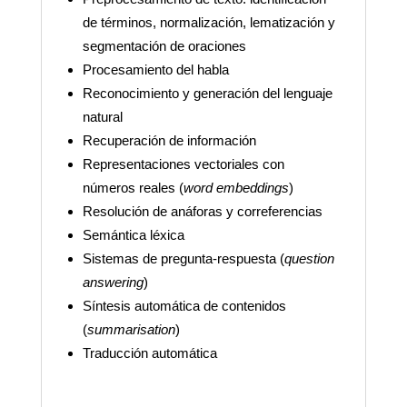
de términos, normalización, lematización y
segmentación de oraciones
Procesamiento del habla
Reconocimiento y generación del lenguaje
natural
Recuperación de información
Representaciones vectoriales con
números reales (
word embeddings
)
Resolución de anáforas y correferencias
Semántica léxica
Sistemas de pregunta-respuesta (
question
answering
)
Síntesis automática de contenidos
(
summarisation
)
Traducción automática