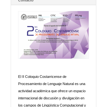
Contacto
El II Coloquio Costarricense de
Procesamiento de Lenguaje Natural es una
actividad académica que ofrece un espacio
internacional de discusión y divulgación en
los campos de Lingüística Computacional y