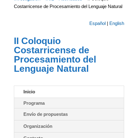
Costarricense de Procesamiento del Lenguaje Natural
Español
|
English
II Coloquio
Costarricense de
Procesamiento del
Lenguaje Natural
Inicio
Programa
Envío de propuestas
Organización