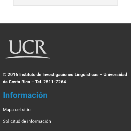
© 2016 Instituto de Investigaciones Lingüísticas – Universidad
de Costa Rica – Tel. 2511-7264.
Información
Mapa del sitio
Solicitud de información