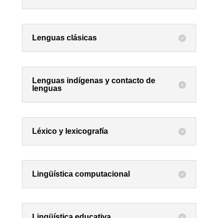
Lenguas clásicas
Lenguas indígenas y contacto de
lenguas
Léxico y lexicografía
Lingüística computacional
Lingüística educativa