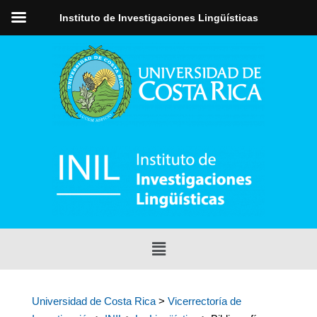
Instituto de Investigaciones Lingüísticas
Universidad de Costa Rica
>
Vicerrectoría de