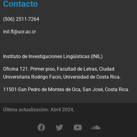
Contacto
(506) 2511-7264
inil.fl@ucr.ac.cr
Instituto de Investigaciones Lingüísticas (INIL)
Oficina 121. Primer piso, Facultad de Letras, Ciudad
Universitaria Rodrigo Facio,
Universidad de Costa Rica.
11501-San Pedro de Montes de Oca, San José, Costa Rica.
Última actualización: Abril 2024.