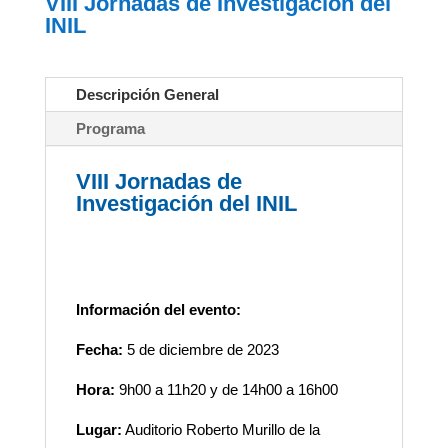
VIII Jornadas de Investigación del
INIL
Descripción General
Programa
VIII Jornadas de
Investigación del INIL
Información del evento:
Fecha:
5 de diciembre de 2023
Hora:
9h00 a 11h20 y de 14h00 a 16h00
Lugar:
Auditorio Roberto Murillo de la