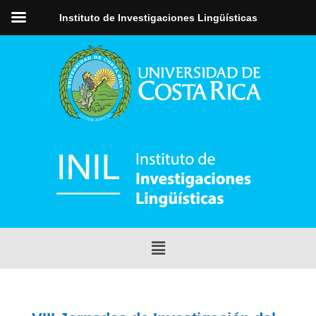
Instituto de Investigaciones Lingüísticas