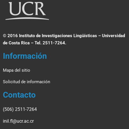
© 2016 Instituto de Investigaciones Lingüísticas – Universidad
de Costa Rica – Tel. 2511-7264.
Información
Mapa del sitio
Solicitud de información
Contacto
(506) 2511-7264
inil.fl@ucr.ac.cr