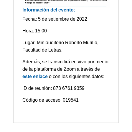
Información del evento:
Fecha: 5 de setiembre de 2022
Hora: 15:00
Lugar: Miniauditorio Roberto Murillo,
Facultad de Letras.
Además, se transmitirá en vivo por medio
de la plataforma de Zoom a través de
este enlace
o con los siguientes datos:
ID de reunión: 873 6761 9359
Código de acceso: 019541