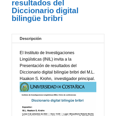
resultados del
Diccionario digital
bilingüe bribri
Descripción
El Instituto de Investigaciones
Lingüísticas (INIL) invita a la
Presentación de resultados del
Diccionario digital bilingüe bribri del M.L.
Haakon S. Krohn,
investigador principal.