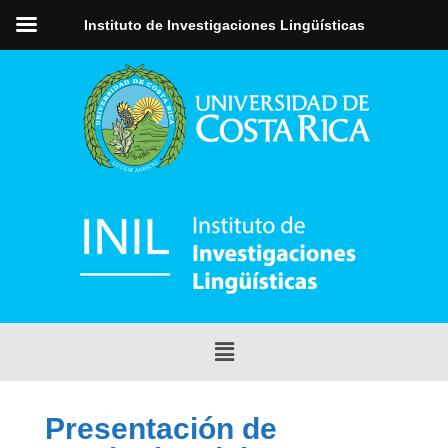
Instituto de Investigaciones Lingüísticas
Presentación de