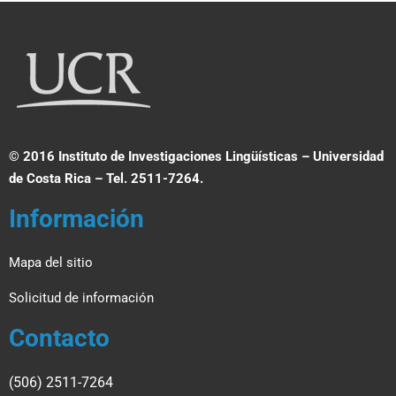
© 2016 Instituto de Investigaciones Lingüísticas – Universidad
de Costa Rica – Tel. 2511-7264.
Información
Mapa del sitio
Solicitud de información
Contacto
(506) 2511-7264