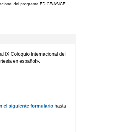
nacional del programa EDICE/ASICE
 al IX Coloquio Internacional del
rtesía en español».
n el siguiente formulario
hasta