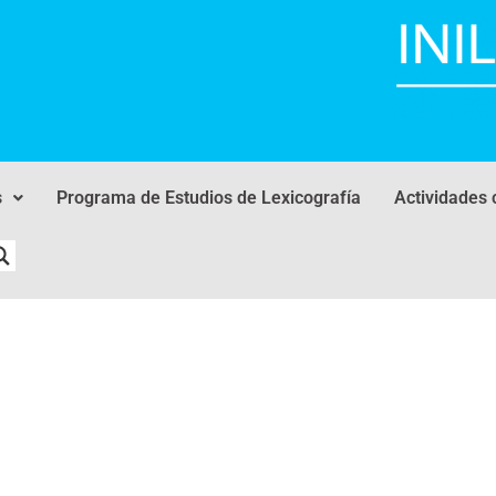
s
Programa de Estudios de Lexicografía
Actividades 