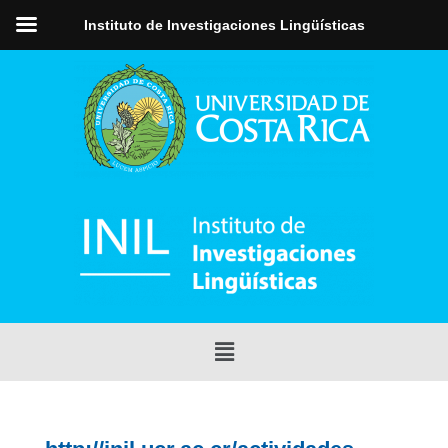
Instituto de Investigaciones Lingüísticas