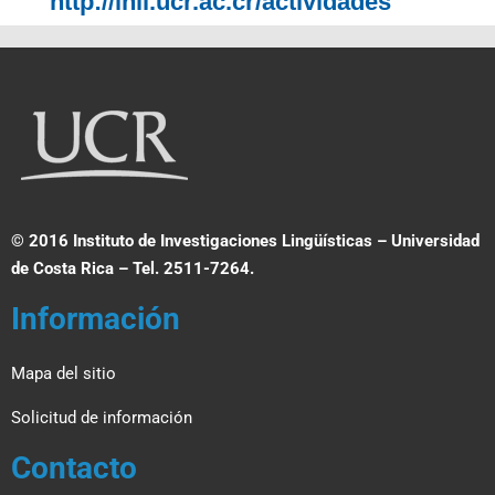
http://inil.ucr.ac.cr/actividades
© 2016 Instituto de Investigaciones Lingüísticas – Universidad
de Costa Rica – Tel. 2511-7264.
Información
Mapa del sitio
Solicitud de información
Contacto