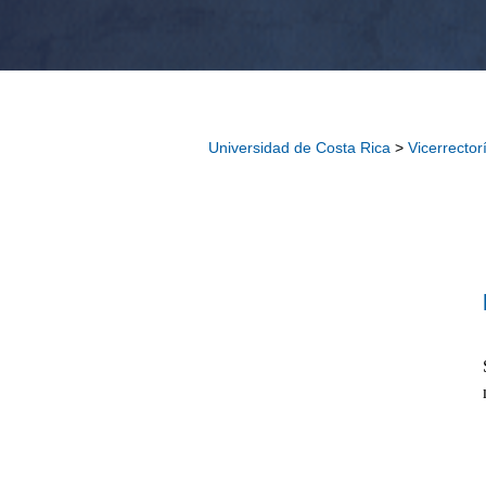
Universidad de Costa Rica
>
Vicerrector