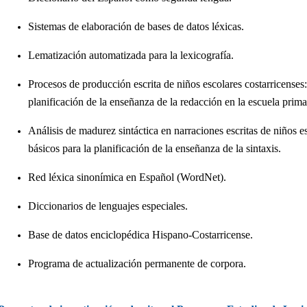
Sistemas de elaboración de bases de datos léxicas.
Lematización automatizada para la lexicografía.
Procesos de producción escrita de niños escolares costarricenses:
planificación de la enseñanza de la redacción en la escuela prima
Análisis de madurez sintáctica en narraciones escritas de niños e
básicos para la planificación de la enseñanza de la sintaxis.
Red léxica sinonímica en Español (WordNet).
Diccionarios de lenguajes especiales.
Base de datos enciclopédica Hispano-Costarricense.
Programa de actualización permanente de corpora.