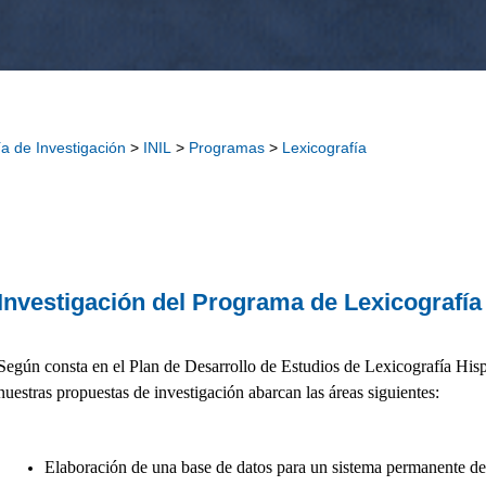
ía de Investigación
>
INIL
>
Programas
>
Lexicografía
Investigación del Programa de Lexicografía
Según consta en el Plan de Desarrollo de Estudios de Lexicografía 
nuestras propuestas de investigación abarcan las áreas siguientes:
Elaboración de una base de datos para un sistema permanente de 