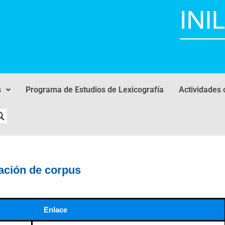
s
Programa de Estudios de Lexicografía
Actividades 
ación de corpus
Enlace