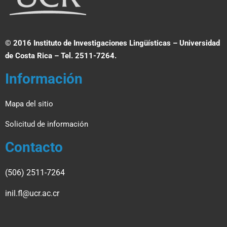
© 2016 Instituto de Investigaciones Lingüísticas – Universidad
de Costa Rica – Tel. 2511-7264.
Información
Mapa del sitio
Solicitud de información
Contacto
(506) 2511-7264
inil.fl@ucr.ac.cr