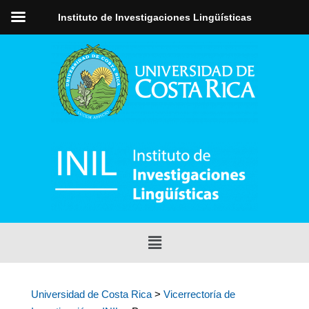
Instituto de Investigaciones Lingüísticas
Universidad de Costa Rica
>
Vicerrectoría de